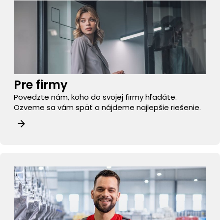
Pre firmy
Povedzte nám, koho do svojej firmy hľadáte.
Ozveme sa vám späť a nájdeme najlepšie riešenie.