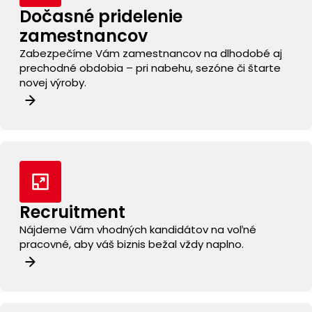
Dočasné pridelenie
zamestnancov
Zabezpečíme Vám zamestnancov na dlhodobé aj
prechodné obdobia – pri nabehu, sezóne či štarte
novej výroby.
Recruitment
Nájdeme Vám vhodných kandidátov na voľné
pracovné, aby váš biznis bežal vždy naplno.