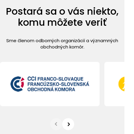
Postará sa o vás niekto,
komu môžete veriť
Sme členom odborných organizácií a významných
obchodných komôr.