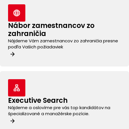
Nábor zamestnancov
zo
zahraničia
Nájdeme Vám zamestnancov zo zahraničia presne
podľa Vašich požiadaviek
Executive Search
Nájdeme a oslovíme pre vás top kandidátov na
špecializované a manažérske pozície.