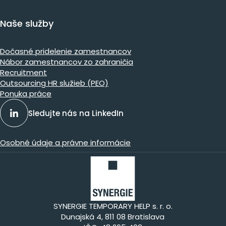
Naše služby
Dočasné pridelenie zamestnancov
Nábor zamestnancov zo zahraničia
Recruitment
Outsourcing HR služieb (PEO)
Ponuka práce
Sledujte nás na LinkedIn
Osobné údaje a právne informácie
SYNERGIE TEMPORARY HELP s. r. o.
Dunajská 4, 811 08 Bratislava