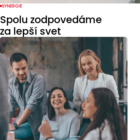
SYNERGIE
Spolu zodpovedáme
za lepší svet