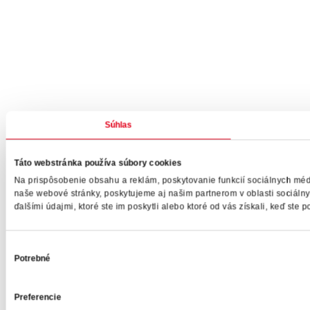
Súhlas
Táto webstránka používa súbory cookies
Na prispôsobenie obsahu a reklám, poskytovanie funkcií sociálnych méd
naše webové stránky, poskytujeme aj našim partnerom v oblasti sociálnyc
ďalšími údajmi, ktoré ste im poskytli alebo ktoré od vás získali, keď ste po
Výber
Potrebné
súhlasu
Preferencie