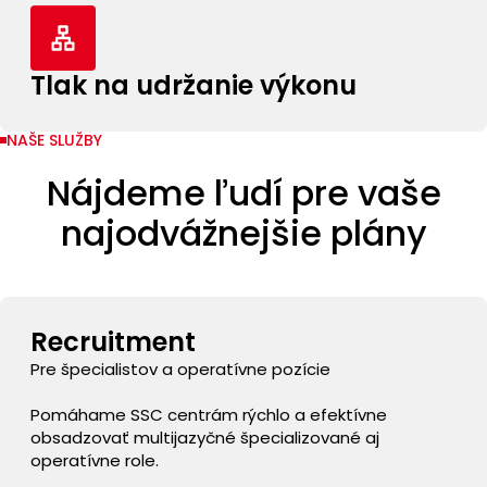
Tlak na udržanie výkonu
NAŠE SLUŽBY
Nájdeme ľudí pre vaše
najodvážnejšie plány
Recruitment
Pre špecialistov a operatívne pozície
Pomáhame SSC centrám rýchlo a efektívne
obsadzovať multijazyčné špecializované aj
operatívne role.