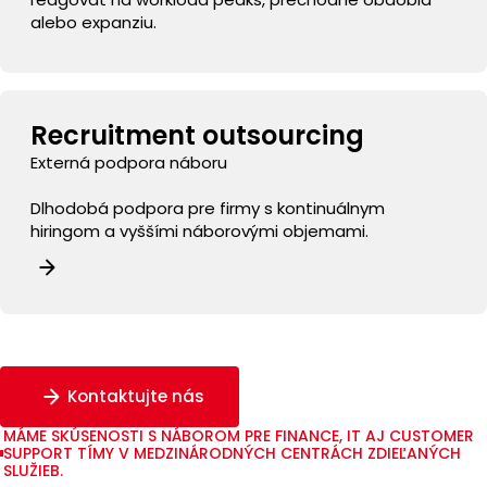
alebo expanziu.
Recruitment outsourcing
Externá podpora náboru
Dlhodobá podpora pre firmy s kontinuálnym
hiringom a vyššími náborovými objemami.
Kontaktujte nás
MÁME SKÚSENOSTI S NÁBOROM PRE FINANCE, IT AJ CUSTOMER
SUPPORT TÍMY V MEDZINÁRODNÝCH CENTRÁCH ZDIEĽANÝCH
SLUŽIEB.