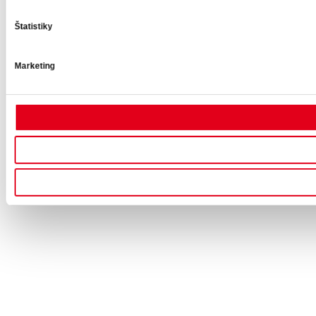
Štatistiky
Marketing