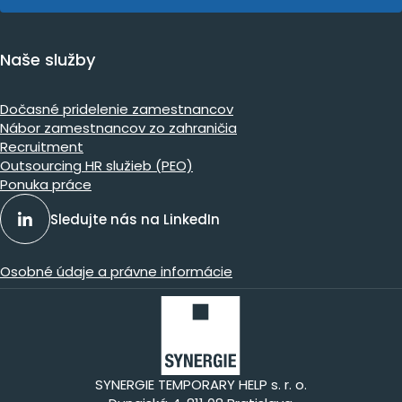
Naše služby
Dočasné pridelenie zamestnancov
Nábor zamestnancov zo zahraničia
Recruitment
Outsourcing HR služieb (PEO)
Ponuka práce
Sledujte nás na LinkedIn
Osobné údaje a právne informácie
SYNERGIE TEMPORARY HELP s. r. o.