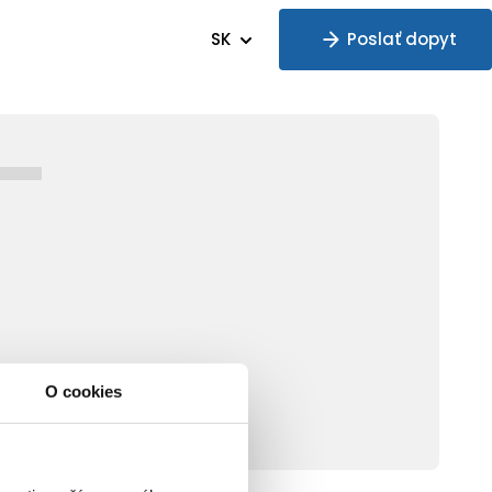
SK
Poslať dopyt
O cookies