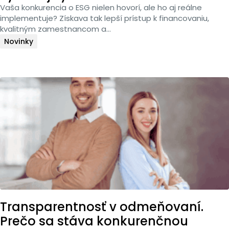
Vaša konkurencia o ESG nielen hovorí, ale ho aj reálne
implementuje? Získava tak lepší prístup k financovaniu,
kvalitným zamestnancom a...
Novinky
Transparentnosť v odmeňovaní.
Prečo sa stáva konkurenčnou