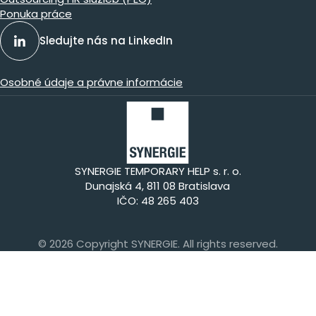
Ponuka práce
Sledujte nás na LinkedIn
Osobné údaje a právne informácie
SYNERGIE TEMPORARY HELP s. r. o.
Dunajská 4, 811 08 Bratislava
IČO: 48 265 403
© 2026 Copyright SYNERGIE. All rights reserved.