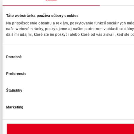
Táto webstránka používa súbory cookies
Na prispôsobenie obsahu a reklám, poskytovanie funkcií sociálnych méd
naše webové stránky, poskytujeme aj našim partnerom v oblasti sociálnyc
ďalšími údajmi, ktoré ste im poskytli alebo ktoré od vás získali, keď ste po
Výber
Potrebné
súhlasu
Preferencie
Štatistiky
Marketing