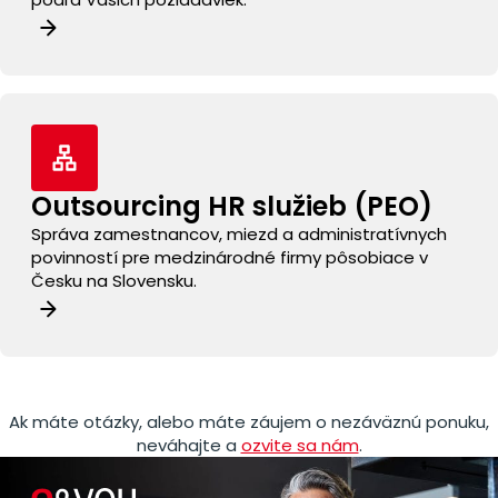
Outsourcing
HR služieb (PEO)
Správa zamestnancov, miezd a administratívnych
povinností pre medzinárodné firmy pôsobiace v
Česku na Slovensku.
Ak máte otázky, alebo máte záujem o nezáväznú ponuku,
neváhajte a
ozvite sa nám
.