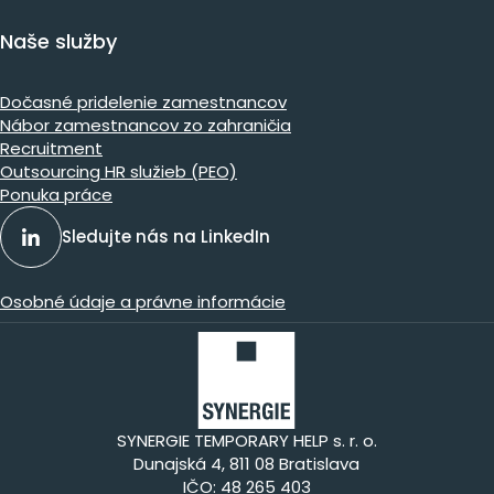
Naše služby
Dočasné pridelenie zamestnancov
Nábor zamestnancov zo zahraničia
Recruitment
Outsourcing HR služieb (PEO)
Ponuka práce
Sledujte nás na LinkedIn
Osobné údaje a právne informácie
SYNERGIE TEMPORARY HELP s. r. o.
Dunajská 4, 811 08 Bratislava
IČO: 48 265 403